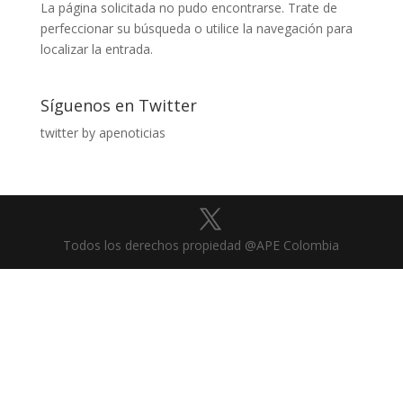
La página solicitada no pudo encontrarse. Trate de
perfeccionar su búsqueda o utilice la navegación para
localizar la entrada.
Síguenos en Twitter
twitter by apenoticias
Todos los derechos propiedad @APE Colombia