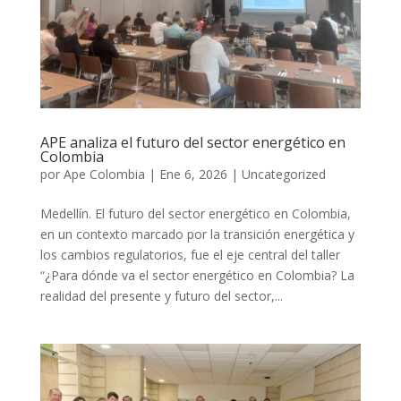
APE analiza el futuro del sector energético en
Colombia
por
Ape Colombia
|
Ene 6, 2026
|
Uncategorized
Medellín. El futuro del sector energético en Colombia,
en un contexto marcado por la transición energética y
los cambios regulatorios, fue el eje central del taller
“¿Para dónde va el sector energético en Colombia? La
realidad del presente y futuro del sector,...