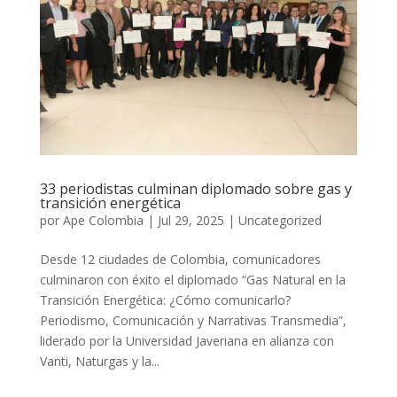
33 periodistas culminan diplomado sobre gas y
transición energética
por
Ape Colombia
|
Jul 29, 2025
|
Uncategorized
Desde 12 ciudades de Colombia, comunicadores
culminaron con éxito el diplomado “Gas Natural en la
Transición Energética: ¿Cómo comunicarlo?
Periodismo, Comunicación y Narrativas Transmedia”,
liderado por la Universidad Javeriana en alianza con
Vanti, Naturgas y la...